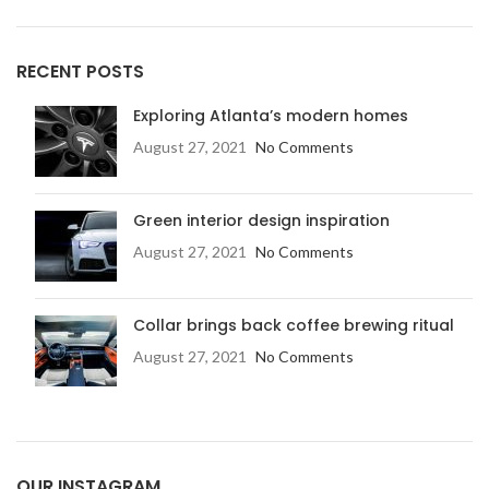
RECENT POSTS
Exploring Atlanta’s modern homes
August 27, 2021
No Comments
Green interior design inspiration
August 27, 2021
No Comments
Collar brings back coffee brewing ritual
August 27, 2021
No Comments
OUR INSTAGRAM