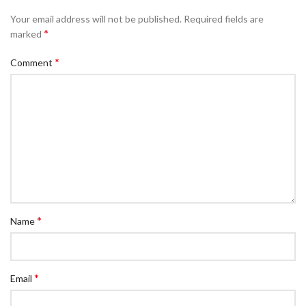
Your email address will not be published.
Required fields are
*
marked
*
Comment
*
Name
*
Email