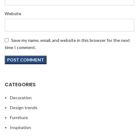
Website
Save my name, email, and website in this browser for the next
time I comment.
CATEGORIES
Decoration
Design trends
Furniture
Inspiration