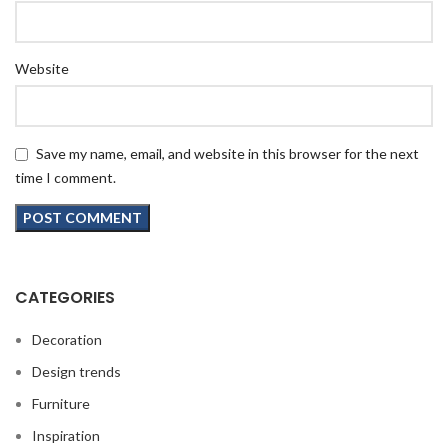
Website
Save my name, email, and website in this browser for the next
time I comment.
CATEGORIES
Decoration
Design trends
Furniture
Inspiration