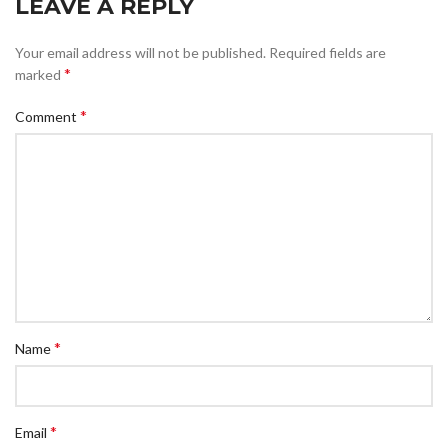
LEAVE A REPLY
Your email address will not be published.
Required fields are
*
marked
*
Comment
*
Name
*
Email