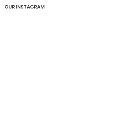
OUR INSTAGRAM