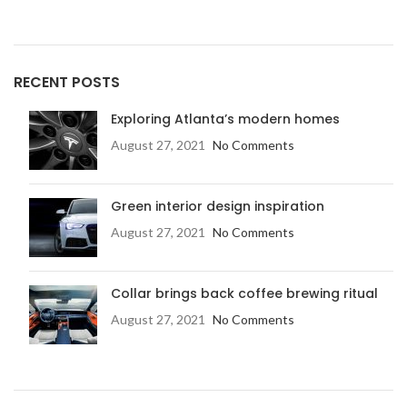
RECENT POSTS
Exploring Atlanta’s modern homes
August 27, 2021
No Comments
Green interior design inspiration
August 27, 2021
No Comments
Collar brings back coffee brewing ritual
August 27, 2021
No Comments