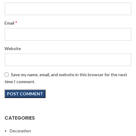
*
Email
Website
Save my name, email, and website in this browser for the next
time I comment.
CATEGORIES
Decoration