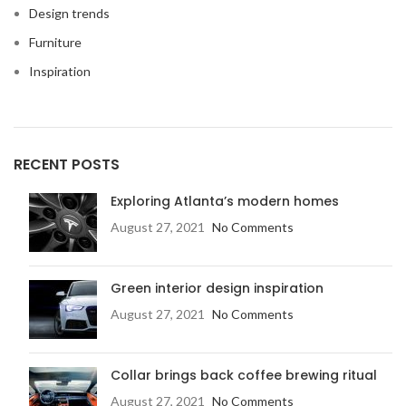
Design trends
Furniture
Inspiration
RECENT POSTS
Exploring Atlanta’s modern homes
August 27, 2021
No Comments
Green interior design inspiration
August 27, 2021
No Comments
Collar brings back coffee brewing ritual
August 27, 2021
No Comments