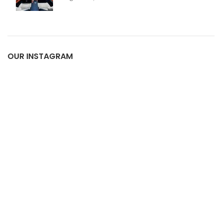
OUR INSTAGRAM