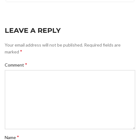
LEAVE A REPLY
Your email address will not be published.
Required fields are
*
marked
*
Comment
*
Name